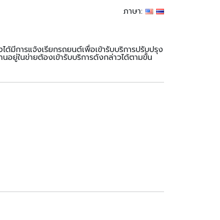
ภาษา:
มีการแจ้งเรียกรถยนต์เพื่อเข้ารับบริการปรับปรุง
่ในข่ายต้องเข้ารับบริการดังกล่าวได้ตามขั้น