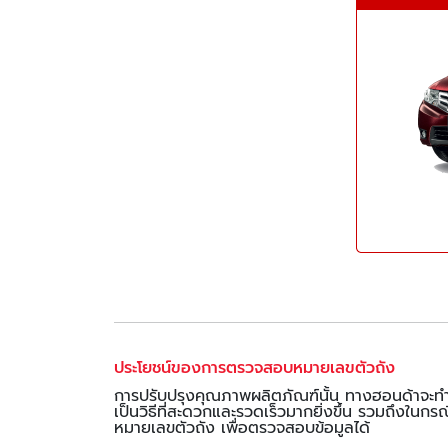
ประโยชน์ของการตรวจสอบหมายเลขตัวถัง
การปรับปรุงคุณภาพผลิตภัณฑ์นั้น ทางฮอนด้าจะทำ
เป็นวิธีที่สะดวกและรวดเร็วมากยิ่งขึ้น รวมถึงในกรณี
หมายเลขตัวถัง เพื่อตรวจสอบข้อมูลได้