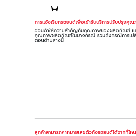
การแจ้งเรียกรถยนต์เพื่อเข้ารับบริการปรับปรุงคุณภ
ฮอนด้าให้ความสำคัญกับคุณภาพของผลิตภัณฑ์ และคว
คุณภาพผลิตภัณฑ์ในบางกรณี รวมถึงกรณีการเปลี่ย
ตอนด้านล่างนี้
ลูกค้าสามารถหาหมายเลขตัวถังรถยนต์ได้จากที่ไห