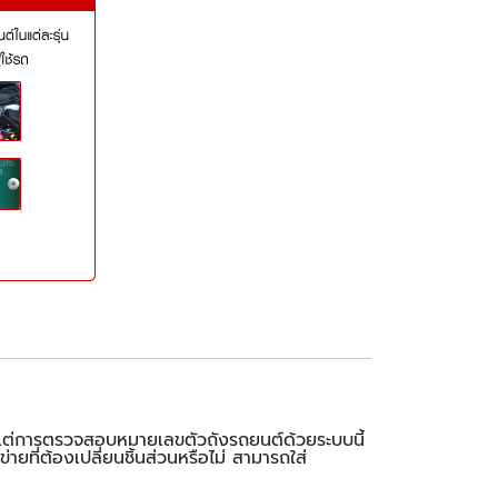
ร แต่การตรวจสอบหมายเลขตัวถังรถยนต์ด้วยระบบนี้
่ายที่ต้องเปลี่ยนชิ้นส่วนหรือไม่ สามารถใส่